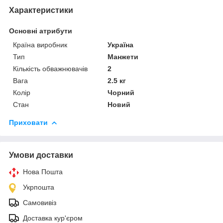
Характеристики
Основні атрибути
Країна виробник
Україна
Тип
Манжети
Кількість обважнювачів
2
Вага
2.5 кг
Колір
Чорний
Стан
Новий
Приховати
Умови доставки
Нова Пошта
Укрпошта
Самовивіз
Доставка кур'єром