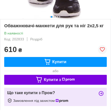
Обважнювачі-манжети для рук та ніг 2x2,5 кг
В наявності
Код: 202833
Роздріб
610
₴
Купити
або
Купити з
Що таке купити з Пром?
Замовлення під захистом