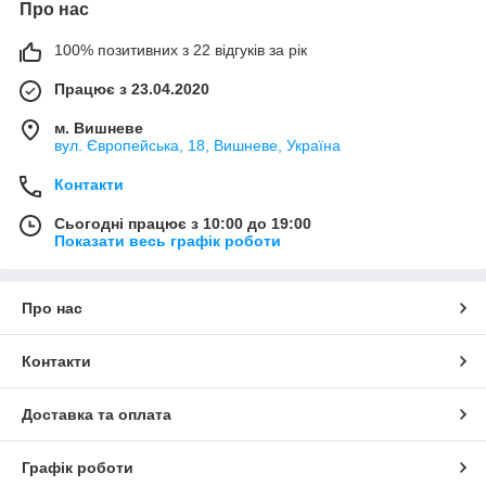
Про нас
100% позитивних з 22 відгуків за рік
Працює з 23.04.2020
м. Вишневе
вул. Європейська, 18, Вишневе, Україна
Контакти
Сьогодні працює з 10:00 до 19:00
Показати весь графік роботи
Про нас
Контакти
Доставка та оплата
Графік роботи