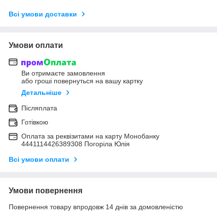
Всі умови доставки
Умови оплати
Ви отримаєте замовлення
або гроші повернуться на вашу картку
Детальніше
Післяплата
Готівкою
Оплата за реквізитами на карту Монобанку
4441114426389308 Погоріла Юлія
Всі умови оплати
Умови повернення
Повернення товару впродовж 14 днів за домовленістю