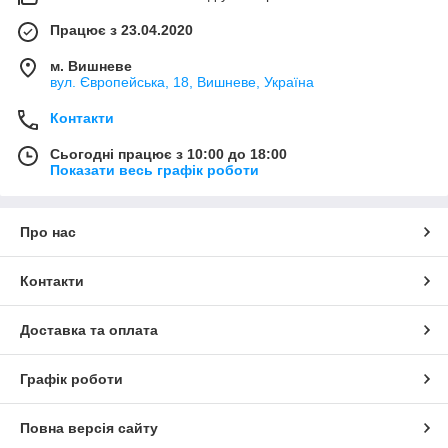
Працює з 23.04.2020
м. Вишневе
вул. Європейська, 18, Вишневе, Україна
Контакти
Сьогодні працює з 10:00 до 18:00
Показати весь графік роботи
Про нас
Контакти
Доставка та оплата
Графік роботи
Повна версія сайту