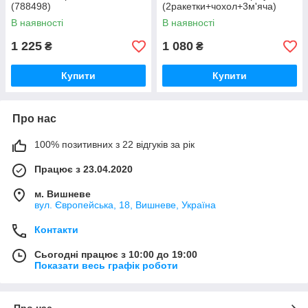
(788498)
(2ракетки+чохол+3м'яча)
788490
В наявності
В наявності
1 225
1 080
₴
₴
Купити
Купити
Про нас
100% позитивних з 22 відгуків за рік
Працює з 23.04.2020
м. Вишневе
вул. Європейська, 18, Вишневе, Україна
Контакти
Сьогодні працює з 10:00 до 19:00
Показати весь графік роботи