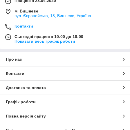
Працює з 23.04.2020
м. Вишневе
вул. Європейська, 18, Вишневе, Україна
Контакти
Сьогодні працює з 10:00 до 18:00
Показати весь графік роботи
Про нас
Контакти
Доставка та оплата
Графік роботи
Повна версія сайту