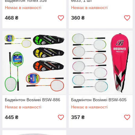
Бадмінтон Yonex 316
6633, 1 шт
Немає в наявності
Немає в наявності
468
360
₴
₴
Бадмінтон Bosiwei BSW-886
Бадмінтон Bosiwei BSW-605
Немає в наявності
Немає в наявності
445
357
₴
₴