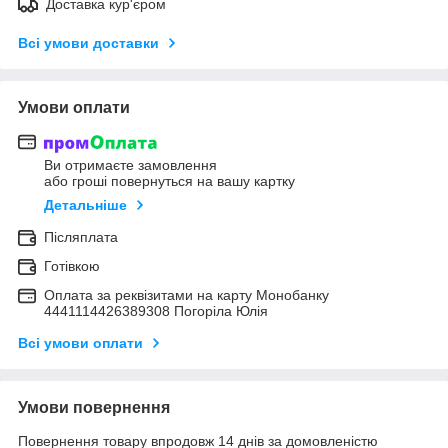
Доставка кур'єром
Всі умови доставки
Умови оплати
Ви отримаєте замовлення
або гроші повернуться на вашу картку
Детальніше
Післяплата
Готівкою
Оплата за реквізитами на карту Монобанку
4441114426389308 Погоріла Юлія
Всі умови оплати
Умови повернення
Повернення товару впродовж 14 днів за домовленістю