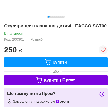
Окуляри для плавання дитячі LEACCO SG700
В наявності
Код: 200301
Роздріб
250
₴
Купити
або
Купити з
Що таке купити з Пром?
Замовлення під захистом