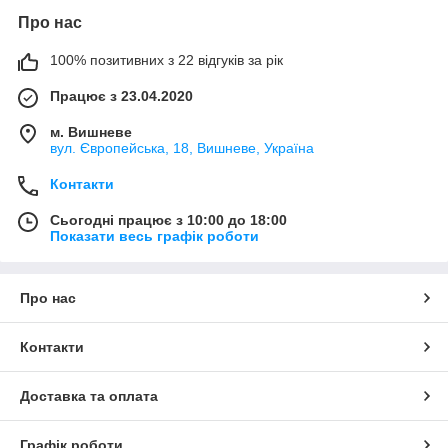
Про нас
100% позитивних з 22 відгуків за рік
Працює з 23.04.2020
м. Вишневе
вул. Європейська, 18, Вишневе, Україна
Контакти
Сьогодні працює з 10:00 до 18:00
Показати весь графік роботи
Про нас
Контакти
Доставка та оплата
Графік роботи