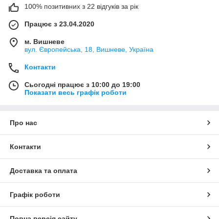
100% позитивних з 22 відгуків за рік
Працює з 23.04.2020
м. Вишневе
вул. Європейська, 18, Вишневе, Україна
Контакти
Сьогодні працює з 10:00 до 19:00
Показати весь графік роботи
Про нас
Контакти
Доставка та оплата
Графік роботи
Повна версія сайту