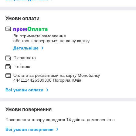
Умови оплати
Ви отримаєте замовлення
або гроші повернуться на вашу картку
Детальніше
Післяплата
Готівкою
Оплата за реквізитами на карту Монобанку
4441114426389308 Погоріла Юлія
Всі умови оплати
Умови повернення
Повернення товару впродовж 14 днів за домовленістю
Всі умови повернення