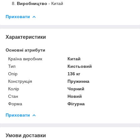
Виробництво
- Китай
Приховати
Характеристики
Основні атрибути
Країна виробник
Китай
Тип
Кистьовий
Опір
136 кг
Конструкція
Пружинна
Колір
Чорний
Стан
Новий
Форма
Фігурна
Приховати
Умови доставки