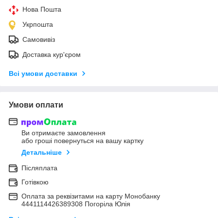
Нова Пошта
Укрпошта
Самовивіз
Доставка кур'єром
Всі умови доставки
Умови оплати
Ви отримаєте замовлення
або гроші повернуться на вашу картку
Детальніше
Післяплата
Готівкою
Оплата за реквізитами на карту Монобанку
4441114426389308 Погоріла Юлія