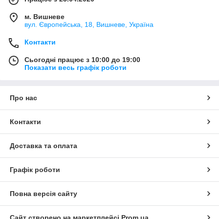
м. Вишневе
вул. Європейська, 18, Вишневе, Україна
Контакти
Сьогодні працює з 10:00 до 19:00
Показати весь графік роботи
Про нас
Контакти
Доставка та оплата
Графік роботи
Повна версія сайту
Сайт створено на маркетплейсі
Prom.ua