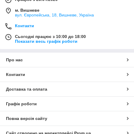
м. Вишневе
вул. Європейська, 18, Вишневе, Україна
Контакти
Сьогодні працює з 10:00 до 18:00
Показати весь графік роботи
Про нас
Контакти
Доставка та оплата
Графік роботи
Повна версія сайту
Сайт створено на маркетплейсі
Prom.ua