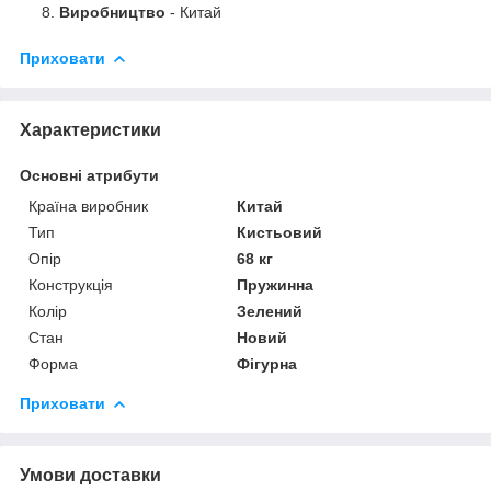
Виробництво
- Китай
Приховати
Характеристики
Основні атрибути
Країна виробник
Китай
Тип
Кистьовий
Опір
68 кг
Конструкція
Пружинна
Колір
Зелений
Стан
Новий
Форма
Фігурна
Приховати
Умови доставки