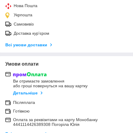
Нова Пошта
Укрпошта
Самовивіз
Доставка кур'єром
Всі умови доставки
Умови оплати
Ви отримаєте замовлення
або гроші повернуться на вашу картку
Детальніше
Післяплата
Готівкою
Оплата за реквізитами на карту Монобанку
4441114426389308 Погоріла Юлія