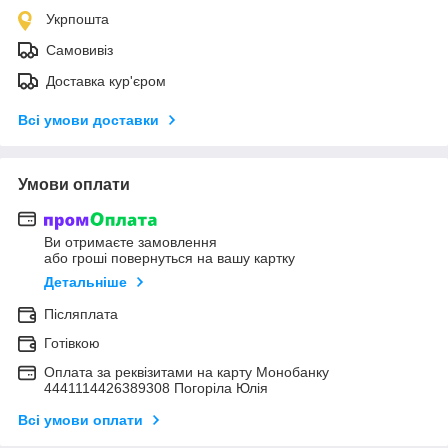
Укрпошта
Самовивіз
Доставка кур'єром
Всі умови доставки
Умови оплати
Ви отримаєте замовлення
або гроші повернуться на вашу картку
Детальніше
Післяплата
Готівкою
Оплата за реквізитами на карту Монобанку
4441114426389308 Погоріла Юлія
Всі умови оплати