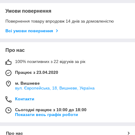
Умови повернення
Повернення товару впродовж 14 днів за домовленістю
Всі умови повернення
Про нас
100% позитивних з 22 відгуків за рік
Працює з 23.04.2020
м. Вишневе
вул. Європейська, 18, Вишневе, Україна
Контакти
Сьогодні працює з 10:00 до 18:00
Показати весь графік роботи
Про нас