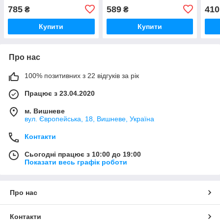
785
589
410
₴
₴
Купити
Купити
Про нас
100% позитивних з 22 відгуків за рік
Працює з 23.04.2020
м. Вишневе
вул. Європейська, 18, Вишневе, Україна
Контакти
Сьогодні працює з 10:00 до 19:00
Показати весь графік роботи
Про нас
Контакти