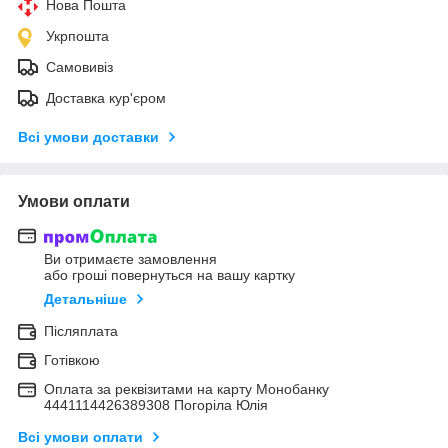
Нова Пошта
Укрпошта
Самовивіз
Доставка кур'єром
Всі умови доставки
Умови оплати
Ви отримаєте замовлення
або гроші повернуться на вашу картку
Детальніше
Післяплата
Готівкою
Оплата за реквізитами на карту Монобанку
4441114426389308 Погоріла Юлія
Всі умови оплати