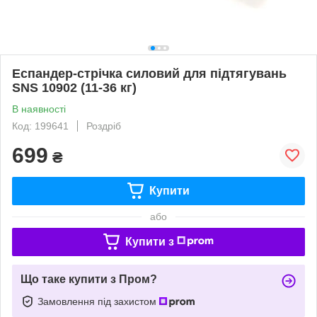
Еспандер-стрічка силовий для підтягувань
SNS 10902 (11-36 кг)
В наявності
Код: 199641
Роздріб
699
₴
Купити
або
Купити з
Що таке купити з Пром?
Замовлення під захистом