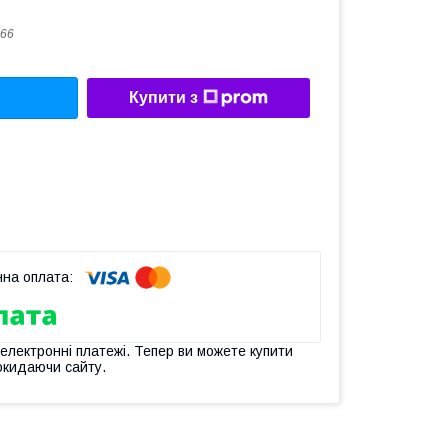
66
Купити з
 електронні платежі. Тепер ви можете купити
окидаючи сайту.