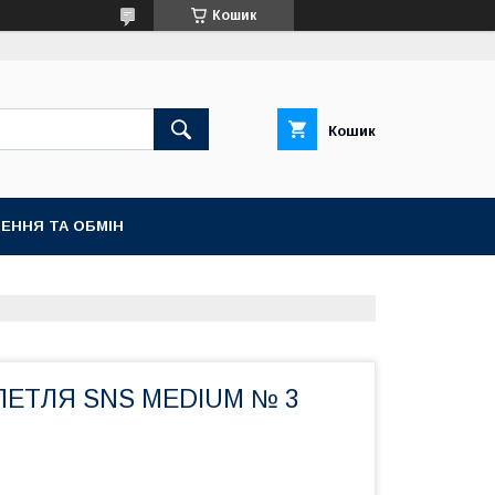
Кошик
Кошик
ЕННЯ ТА ОБМІН
ЕТЛЯ SNS MEDIUM № 3