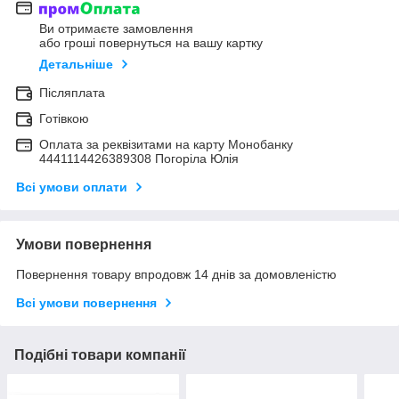
Ви отримаєте замовлення
або гроші повернуться на вашу картку
Детальніше
Післяплата
Готівкою
Оплата за реквізитами на карту Монобанку
4441114426389308 Погоріла Юлія
Всі умови оплати
Умови повернення
Повернення товару впродовж 14 днів за домовленістю
Всі умови повернення
Подібні товари компанії