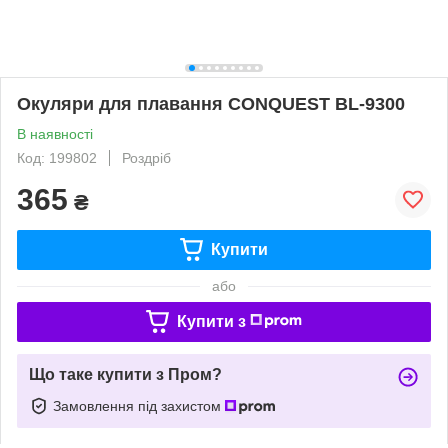
Окуляри для плавання CONQUEST BL-9300
В наявності
Код: 199802
Роздріб
365
₴
Купити
або
Купити з
Що таке купити з Пром?
Замовлення під захистом