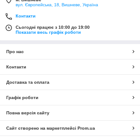
вул. Європейська, 18, Вишневе, Україна
Контакти
Сьогодні працює з 10:00 до 19:00
Показати весь графік роботи
Про нас
Контакти
Доставка та оплата
Графік роботи
Повна версія сайту
Сайт створено на маркетплейсі
Prom.ua