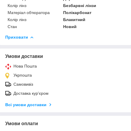
Колір лінз
Безбарвні лінзи
Матеріал обтюратора
Полікарбонат
Колір лінз
Блакитний
Стан
Новий
Приховати
Умови доставки
Нова Пошта
Укрпошта
Самовивіз
Доставка кур'єром
Всі умови доставки
Умови оплати