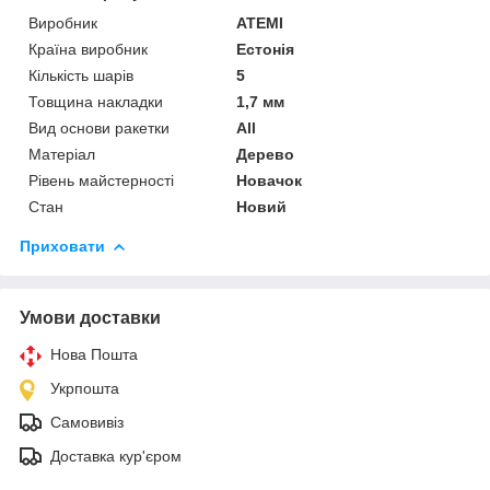
Виробник
ATEMI
Країна виробник
Естонія
Кількість шарів
5
Товщина накладки
1,7 мм
Вид основи ракетки
All
Матеріал
Дерево
Рівень майстерності
Новачок
Стан
Новий
Приховати
Умови доставки
Нова Пошта
Укрпошта
Самовивіз
Доставка кур'єром