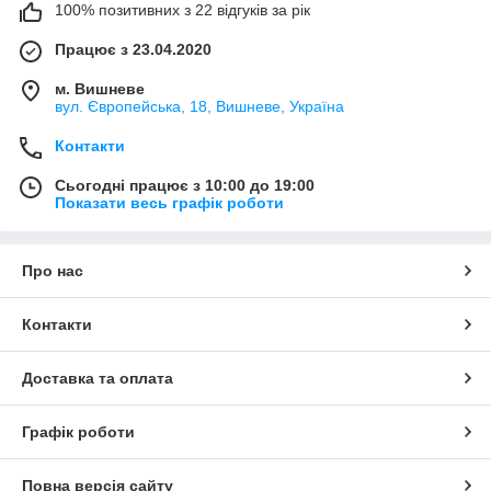
100% позитивних з 22 відгуків за рік
Працює з 23.04.2020
м. Вишневе
вул. Європейська, 18, Вишневе, Україна
Контакти
Сьогодні працює з 10:00 до 19:00
Показати весь графік роботи
Про нас
Контакти
Доставка та оплата
Графік роботи
Повна версія сайту