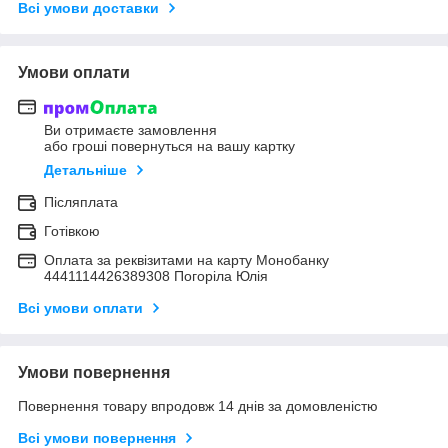
Всі умови доставки
Умови оплати
Ви отримаєте замовлення
або гроші повернуться на вашу картку
Детальніше
Післяплата
Готівкою
Оплата за реквізитами на карту Монобанку
4441114426389308 Погоріла Юлія
Всі умови оплати
Умови повернення
Повернення товару впродовж 14 днів за домовленістю
Всі умови повернення