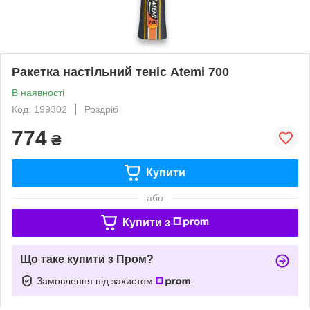
Ракетка настільний теніс Atemi 700
В наявності
Код: 199302
Роздріб
774
₴
Купити
або
Купити з
Що таке купити з Пром?
Замовлення під захистом