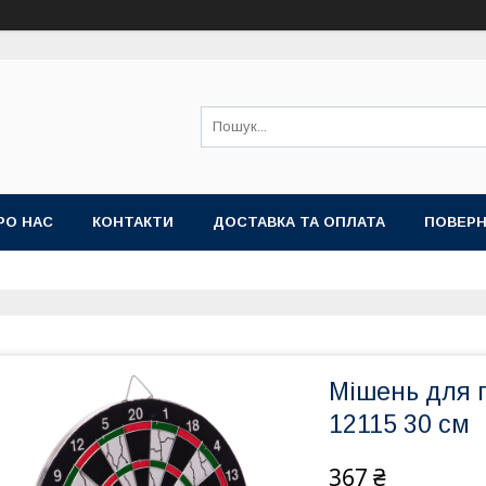
РО НАС
КОНТАКТИ
ДОСТАВКА ТА ОПЛАТА
ПОВЕРН
Мішень для г
12115 30 см
367 ₴