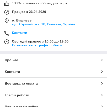
100% позитивних з 22 відгуків за рік
Працює з 23.04.2020
м. Вишневе
вул. Європейська, 18, Вишневе, Україна
Контакти
Сьогодні працює з 10:00 до 19:00
Показати весь графік роботи
Про нас
Контакти
Доставка та оплата
Графік роботи
Повна версія сайту