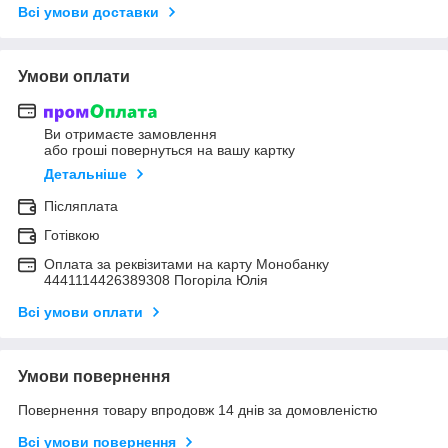
Всі умови доставки
Умови оплати
Ви отримаєте замовлення
або гроші повернуться на вашу картку
Детальніше
Післяплата
Готівкою
Оплата за реквізитами на карту Монобанку
4441114426389308 Погоріла Юлія
Всі умови оплати
Умови повернення
Повернення товару впродовж 14 днів за домовленістю
Всі умови повернення