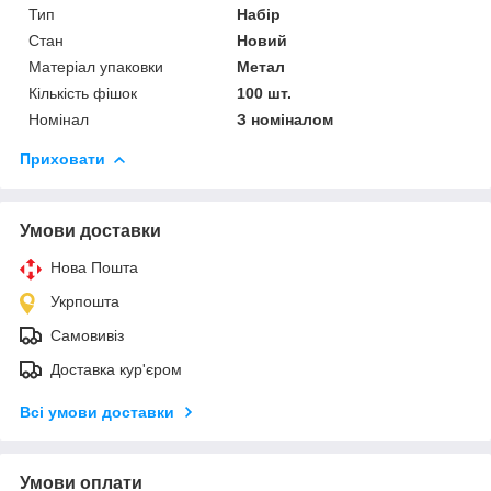
Тип
Набір
Стан
Новий
Матеріал упаковки
Метал
Кількість фішок
100 шт.
Номінал
З номіналом
Приховати
Умови доставки
Нова Пошта
Укрпошта
Самовивіз
Доставка кур'єром
Всі умови доставки
Умови оплати