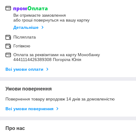
Ви отримаєте замовлення
або гроші повернуться на вашу картку
Детальніше
Післяплата
Готівкою
Оплата за реквізитами на карту Монобанку
4441114426389308 Погоріла Юлія
Всі умови оплати
Умови повернення
Повернення товару впродовж 14 днів за домовленістю
Всі умови повернення
Про нас