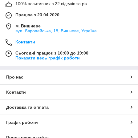
100% позитивних з 22 відгуків за рік
Працює з 23.04.2020
м. Вишневе
вул. Європейська, 18, Вишневе, Україна
Контакти
Сьогодні працює з 10:00 до 19:00
Показати весь графік роботи
Про нас
Контакти
Доставка та оплата
Графік роботи
Повна версія сайту