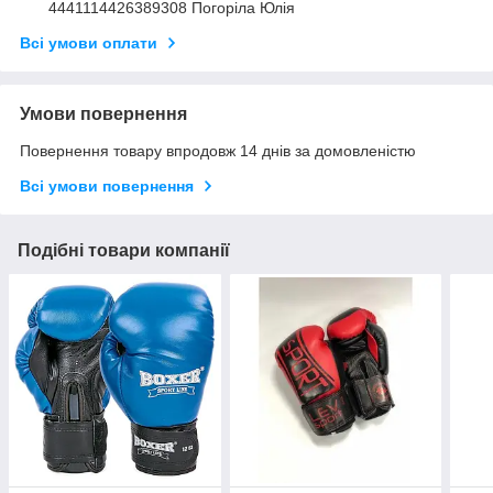
4441114426389308 Погоріла Юлія
Всі умови оплати
Умови повернення
Повернення товару впродовж 14 днів за домовленістю
Всі умови повернення
Подібні товари компанії