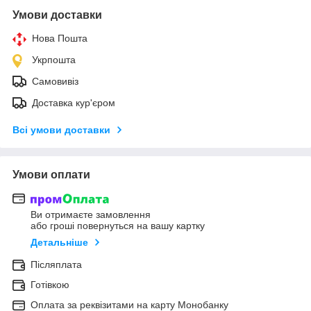
Умови доставки
Нова Пошта
Укрпошта
Самовивіз
Доставка кур'єром
Всі умови доставки
Умови оплати
Ви отримаєте замовлення
або гроші повернуться на вашу картку
Детальніше
Післяплата
Готівкою
Оплата за реквізитами на карту Монобанку