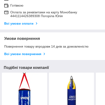
Готівкою
Оплата за реквізитами на карту Монобанку
4441114426389308 Погоріла Юлія
Всі умови оплати
Умови повернення
Повернення товару впродовж 14 днів за домовленістю
Всі умови повернення
Подібні товари компанії