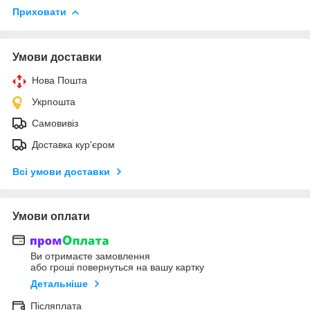
Приховати
Умови доставки
Нова Пошта
Укрпошта
Самовивіз
Доставка кур'єром
Всі умови доставки
Умови оплати
Ви отримаєте замовлення
або гроші повернуться на вашу картку
Детальніше
Післяплата