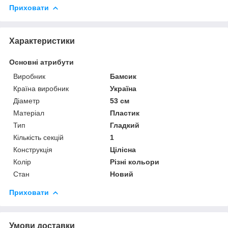
Приховати
Характеристики
Основні атрибути
Виробник
Бамсик
Країна виробник
Україна
Діаметр
53 см
Матеріал
Пластик
Тип
Гладкий
Кількість секцій
1
Конструкція
Цілісна
Колір
Різні кольори
Стан
Новий
Приховати
Умови доставки