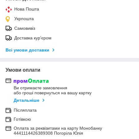
Нова Пошта
Укрпошта
Самовивіз
Доставка кур'єром
Всі умови доставки
Умови оплати
Ви отримаєте замовлення
або гроші повернуться на вашу картку
Детальніше
Післяплата
Готівкою
Оплата за реквізитами на карту Монобанку
4441114426389308 Погоріла Юлія