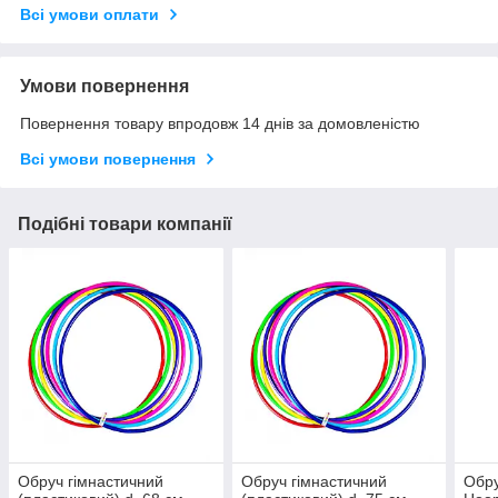
Всі умови оплати
Умови повернення
Повернення товару впродовж 14 днів за домовленістю
Всі умови повернення
Подібні товари компанії
Обруч гімнастичний
Обруч гімнастичний
Обру