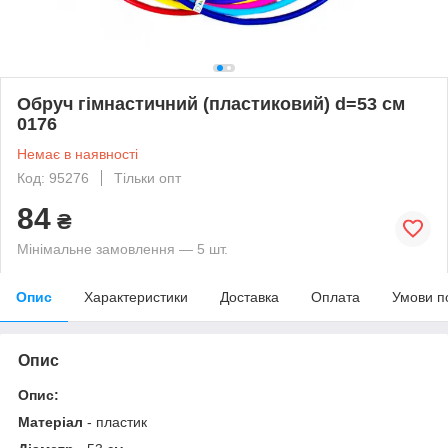
Обруч гімнастичний (пластиковий) d=53 см
0176
Немає в наявності
Код: 95276
Тільки опт
84
₴
Мінімальне замовлення — 5 шт.
Опис
Характеристики
Доставка
Оплата
Умови п
Опис
Опис:
Матеріал
- пластик