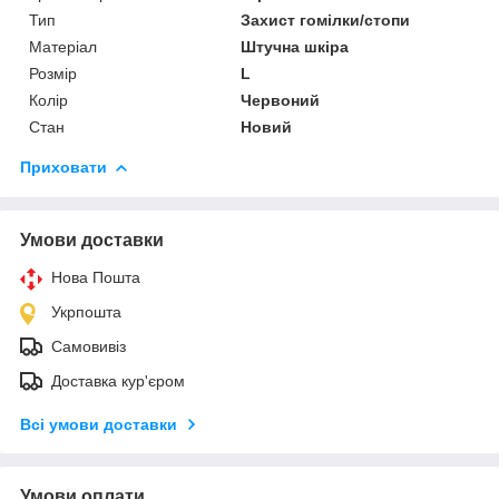
Тип
Захист гомілки/стопи
Матеріал
Штучна шкіра
Розмір
L
Колір
Червоний
Стан
Новий
Приховати
Умови доставки
Нова Пошта
Укрпошта
Самовивіз
Доставка кур'єром
Всі умови доставки
Умови оплати