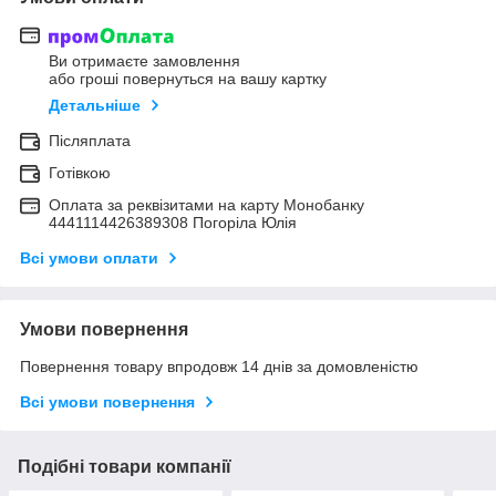
Ви отримаєте замовлення
або гроші повернуться на вашу картку
Детальніше
Післяплата
Готівкою
Оплата за реквізитами на карту Монобанку
4441114426389308 Погоріла Юлія
Всі умови оплати
Умови повернення
Повернення товару впродовж 14 днів за домовленістю
Всі умови повернення
Подібні товари компанії