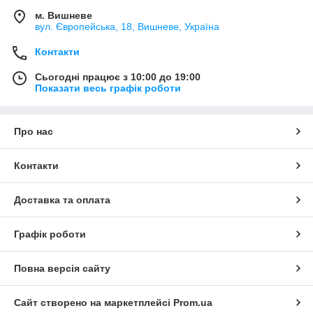
м. Вишневе
вул. Європейська, 18, Вишневе, Україна
Контакти
Сьогодні працює з 10:00 до 19:00
Показати весь графік роботи
Про нас
Контакти
Доставка та оплата
Графік роботи
Повна версія сайту
Сайт створено на маркетплейсі
Prom.ua