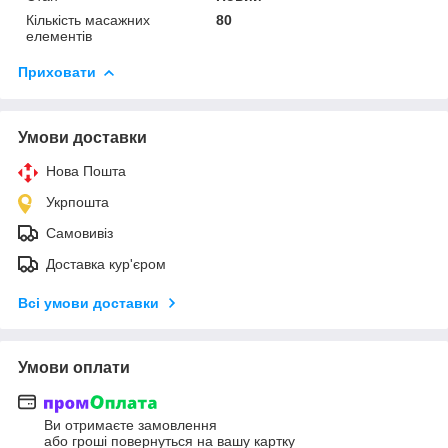
Кількість масажних
80
елементів
Приховати
Умови доставки
Нова Пошта
Укрпошта
Самовивіз
Доставка кур'єром
Всі умови доставки
Умови оплати
Ви отримаєте замовлення
або гроші повернуться на вашу картку