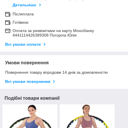
Детальніше
Післяплата
Готівкою
Оплата за реквізитами на карту Монобанку
4441114426389308 Погоріла Юлія
Всі умови оплати
Умови повернення
Повернення товару впродовж 14 днів за домовленістю
Всі умови повернення
Подібні товари компанії